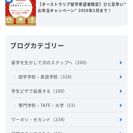
【オーストラリア留学希望者限定】ひと足早い”
お年玉キャンペーン” 2026年2月まで！
ブログカテゴリー
留学を生かして次のステップへ
（200）
語学学校・英語学校
（328）
学生ビザで延長する
（180）
専門学校・TAFE・大学
（33）
ワーホリ・セカンド
（234）