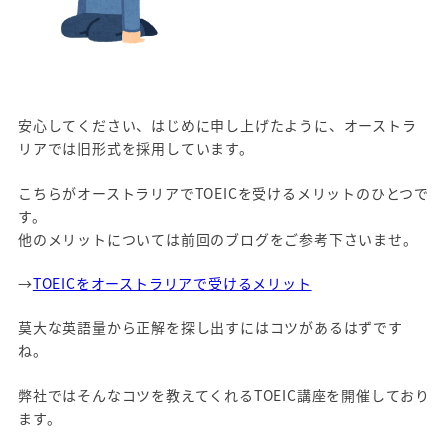
安心してください、はじめに申し上げたように、オーストラ
リアでは旧形式を採用しています。
こちらがオーストラリアでTOEICを受けるメリットのひとつで
す。
他のメリットについては前回のブログをご参考下さいませ。
→
TOEICをオーストラリアで受けるメリット
莫大な英語量から正解を探し出すにはコツがあるはずです
ね。
弊社ではそんなコツを教えてくれるTOEIC講座を開催しており
ます。