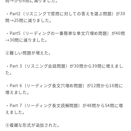
問→から6問に減りました。
・Part2（リスニングで質問に対しての答えを選ぶ問題）が30
問→25問に減りました。
・Part5（リーディングの一番簡単な単文穴埋め問題）が40問
→30問に減りました。
②難しい問題が増えた。
・Part 3（リスニング会話問題）が30問から39問に増えまし
た。
・Part 6（リーディング長文穴埋め問題）が12問から16問に
増えました。
・Part 7（リーディング長文読解問題）が48問から54問に増
えました。
③複雑な形式が追加された。