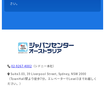
さい。
02-9267-4002
（シドニー本社）
Suite3.03, 39 Liverpool Street, Sydney, NSW 2000
（TownHall駅より徒歩7分。エレベーターでLevel3までお越しく
ださい。）