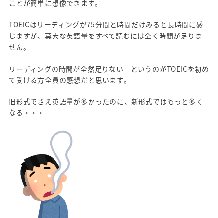
ことが簡単に想像できます。
TOEICはリーディングが75分間と時間だけみると長時間に感
じますが、莫大な英語量をすべて読むには全く時間が足りま
せん。
リーディングの時間が全然足りない！というのがTOEICを初め
て受ける方全員の感想だと思います。
旧形式でさえ英語量が多かったのに、新形式ではもっと多く
なる・・・