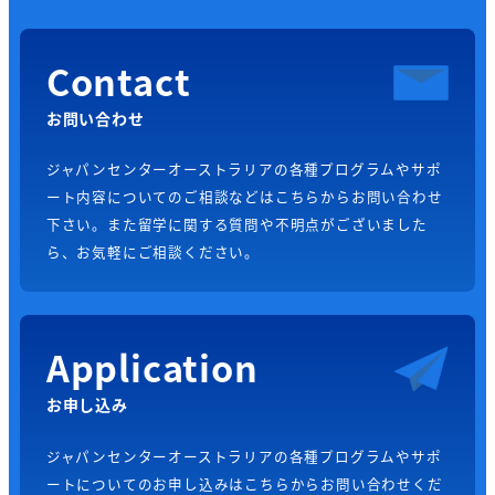
Contact
お問い合わせ
ジャパンセンターオーストラリアの各種プログラムやサポ
ート内容についてのご相談などはこちらからお問い合わせ
下さい。また留学に関する質問や不明点がございました
ら、お気軽にご相談ください。
Application
お申し込み
ジャパンセンターオーストラリアの各種プログラムやサポ
ートについてのお申し込みはこちらからお問い合わせくだ