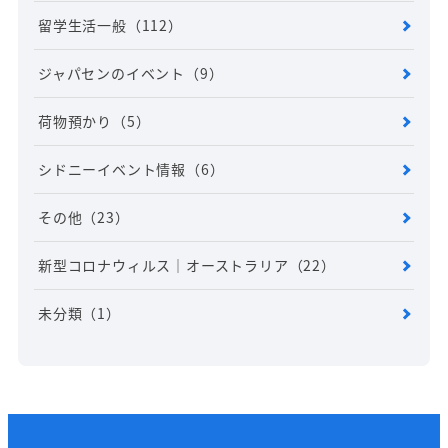
留学生活一般
（112）
ジャパセンのイベント
（9）
荷物預かり
（5）
シドニーイベント情報
（6）
その他
（23）
新型コロナウィルス｜オーストラリア
（22）
未分類
（1）