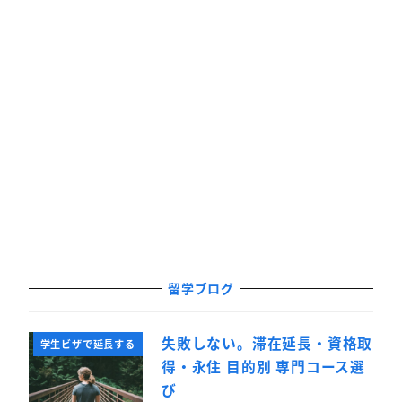
留学ブログ
失敗しない。滞在延長・資格取
学生ビザで延長する
得・永住 目的別 専門コース選
び