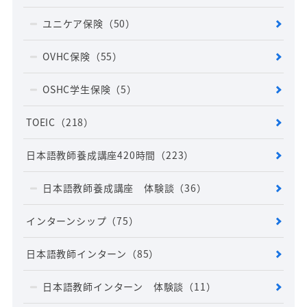
ユニケア保険
（50）
OVHC保険
（55）
OSHC学生保険
（5）
TOEIC
（218）
日本語教師養成講座420時間
（223）
日本語教師養成講座 体験談
（36）
インターンシップ
（75）
日本語教師インターン
（85）
日本語教師インターン 体験談
（11）