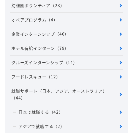
幼稚園ボランティア
（23）
オペアプログラム
（4）
企業インターンシップ
（40）
ホテル有給インターン
（79）
クルーズインターンシップ
（14）
フードレスキュー
（12）
就職サポート（日本、アジア、オーストラリア）
（44）
日本で就職する
（42）
アジアで就職する
（2）