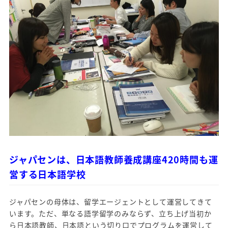
ジャパセンは、日本語教師養成講座420時間も運
営する日本語学校
ジャパセンの母体は、留学エージェントとして運営してきて
います。ただ、単なる語学留学のみならず、立ち上げ当初か
ら日本語教師、日本語という切り口でプログラムを運営して