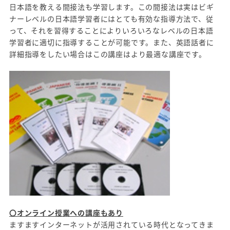
日本語を教える間接法も学習します。この間接法は実はビギ
ナーレベルの日本語学習者にはとても有効な指導方法で、従
って、それを習得することによりいろいろなレベルの日本語
学習者に適切に指導することが可能です。また、英語話者に
詳細指導をしたい場合はこの講座はより最適な講座です。
〇オンライン授業への講座もあり
ますますインターネットが活用されている時代となってきま