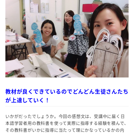
教材が良くできているのでどんどん生徒さんたち
が上達していく！
いかがだったでしょうか。今回の感想文は、受講中に届く日
本語学習者用の教科書を使って実際に指導する経験を積んで、
その教科書がいかに指導に当たって理にかなっているかの内