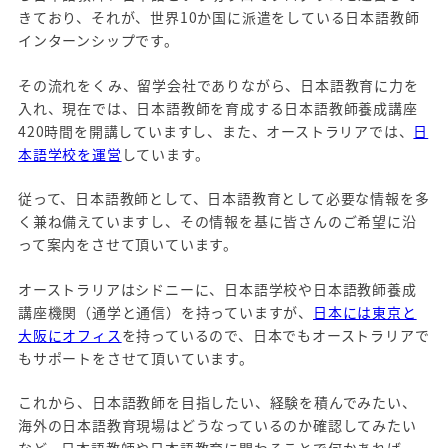
きており、それが、世界10か国に派遣をしている日本語教師
インターンシップです。
その流れをくみ、留学会社でありながら、日本語教育に力を
入れ、現在では、日本語教師を育成する日本語教師養成講座
420時間を開講していますし、また、オーストラリアでは、
日
本語学校を運営
しています。
従って、日本語教師として、日本語教育として必要な情報を多
く兼ね備えていますし、その情報を基に皆さんのご希望に沿
って案内をさせて頂いています。
オーストラリアはシドニーに、日本語学校や日本語教師養成
講座機関（通学と通信）を持っていますが、
日本には東京と
大阪にオフィス
を持っているので、日本でもオーストラリアで
もサポートをさせて頂いています。
これから、日本語教師を目指したい、経験を積んでみたい、
海外の日本語教育現場はどうなっているのか確認してみたい