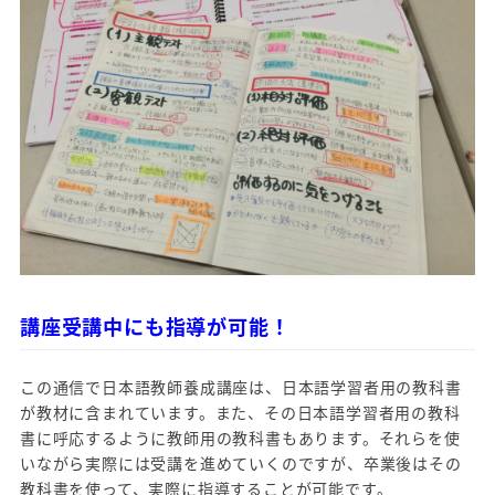
講座受講中にも指導が可能！
この通信で日本語教師養成講座は、日本語学習者用の教科書
が教材に含まれています。また、その日本語学習者用の教科
書に呼応するように教師用の教科書もあります。それらを使
いながら実際には受講を進めていくのですが、卒業後はその
教科書を使って、実際に指導することが可能です。