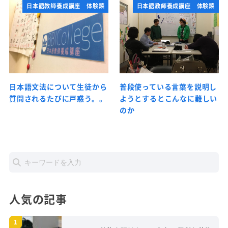
日本語教師養成講座 体験談
日本語教師養成講座 体験談
日本語文法について生徒から
普段使っている言葉を説明し
質問されるたびに戸惑う。。
ようとするとこんなに難しい
のか
人気の記事