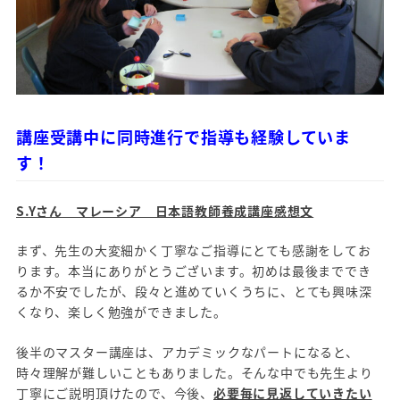
講座受講中に同時進行で指導も経験していま
す！
S.Yさん マレーシア 日本語教師養成講座感想文
まず、先生の大変細かく丁寧なご指導にとても感謝をしてお
ります。本当にありがとうございます。初めは最後まででき
るか不安でしたが、段々と進めていくうちに、とても興味深
くなり、楽しく勉強ができました。
後半のマスター講座は、アカデミックなパートになると、
時々理解が難しいこともありました。そんな中でも先生より
丁寧にご説明頂けたので、今後、
必要毎に見返していきたい