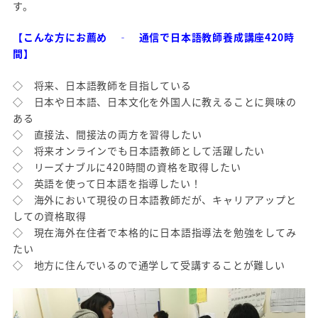
す。
【こんな方にお薦め ‐ 通信で日本語教師養成講座420時
間】
◇ 将来、日本語教師を目指している
◇ 日本や日本語、日本文化を外国人に教えることに興味の
ある
◇ 直接法、間接法の両方を習得したい
◇ 将来オンラインでも日本語教師として活躍したい
◇ リーズナブルに420時間の資格を取得したい
◇ 英語を使って日本語を指導したい！
◇ 海外において現役の日本語教師だが、キャリアアップと
しての資格取得
◇ 現在海外在住者で本格的に日本語指導法を勉強をしてみ
たい
◇ 地方に住んでいるので通学して受講することが難しい