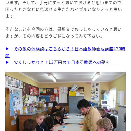
います。そして、手元にずっと置いておけると思いますので、
困ったときなどに見返せる生きたバイブルとなりえると思い
ます。
そんなことを今回の方は、感想文でおっしゃっていると思い
ますが、その内容をどうご覧になってみて下さい。
▶
その他の体験談はこちらから！日本語教師養成講座420時
間
▶
安くしっかりと！13万円台で日本語教師への夢を！