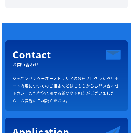
Contact
お問い合わせ
ジャパンセンターオーストラリアの各種プログラムやサポ
ート内容についてのご相談などはこちらからお問い合わせ
下さい。また留学に関する質問や不明点がございました
ら、お気軽にご相談ください。
Application