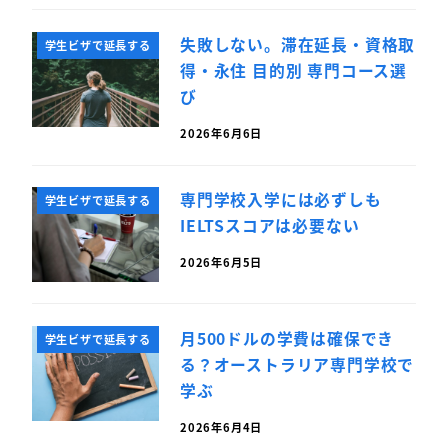
失敗しない。滞在延長・資格取
学生ビザで延長する
得・永住 目的別 専門コース選
び
2026年6月6日
専門学校入学には必ずしも
学生ビザで延長する
IELTSスコアは必要ない
2026年6月5日
月500ドルの学費は確保でき
学生ビザで延長する
る？オーストラリア専門学校で
学ぶ
2026年6月4日