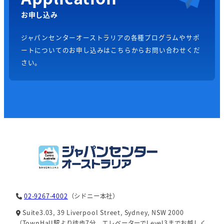
お申し込み
ジャパンセンターオーストラリアの各種プログラムやサポ
ートについてのお申し込みはこちらからお問い合わせくだ
さい。
02-9267-4002
（シドニー本社）
Suite3.03, 39 Liverpool Street, Sydney, NSW 2000
（TownHall駅より徒歩7分。エレベーターでLevel3までお越しく