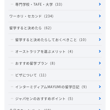
専門学校・TAFE・大学
（33）
ワーホリ・セカンド
（234）
留学すると決めたら
（62）
留学すると決めたらしておくべきこと
（10）
オーストラリアを選ぶメリット
（4）
おすすめ留学プラン
（8）
ビザについて
（11）
インターミディアムMAYUMIの留学日記
（9）
ジャパセンのおすすめポイント
（5）