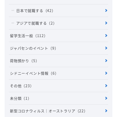
日本で就職する
（42）
アジアで就職する
（2）
留学生活一般
（112）
ジャパセンのイベント
（9）
荷物預かり
（5）
シドニーイベント情報
（6）
その他
（23）
未分類
（1）
新型コロナウィルス｜オーストラリア
（22）