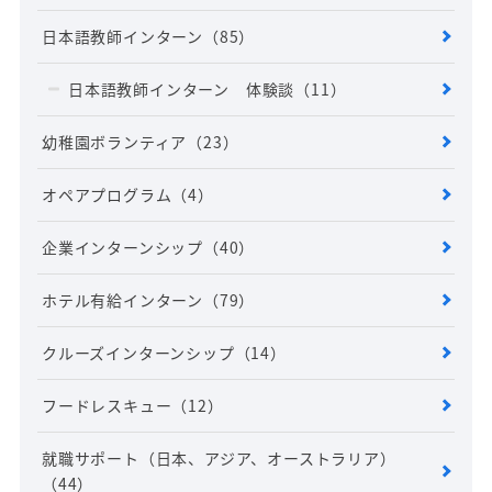
日本語教師インターン
（85）
日本語教師インターン 体験談
（11）
幼稚園ボランティア
（23）
オペアプログラム
（4）
企業インターンシップ
（40）
ホテル有給インターン
（79）
クルーズインターンシップ
（14）
フードレスキュー
（12）
就職サポート（日本、アジア、オーストラリア）
（44）