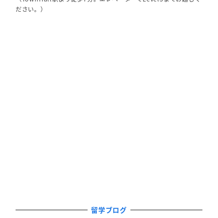
ださい。）
留学ブログ