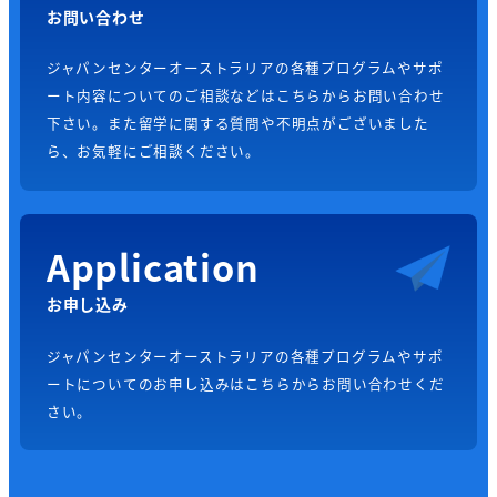
お問い合わせ
ジャパンセンターオーストラリアの各種プログラムやサポ
ート内容についてのご相談などはこちらからお問い合わせ
下さい。また留学に関する質問や不明点がございました
ら、お気軽にご相談ください。
Application
お申し込み
ジャパンセンターオーストラリアの各種プログラムやサポ
ートについてのお申し込みはこちらからお問い合わせくだ
さい。