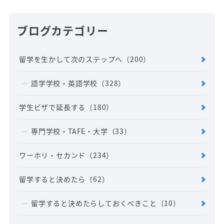
ブログカテゴリー
留学を生かして次のステップへ
（200）
語学学校・英語学校
（328）
学生ビザで延長する
（180）
専門学校・TAFE・大学
（33）
ワーホリ・セカンド
（234）
留学すると決めたら
（62）
留学すると決めたらしておくべきこと
（10）