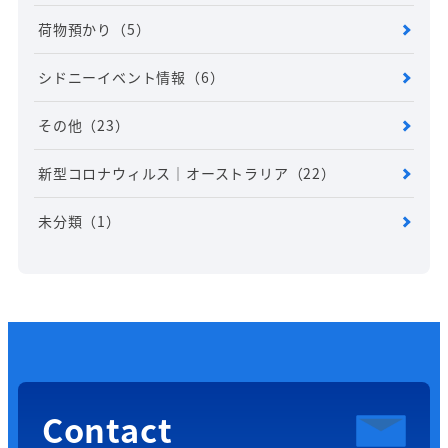
荷物預かり
（5）
シドニーイベント情報
（6）
その他
（23）
新型コロナウィルス｜オーストラリア
（22）
未分類
（1）
Contact