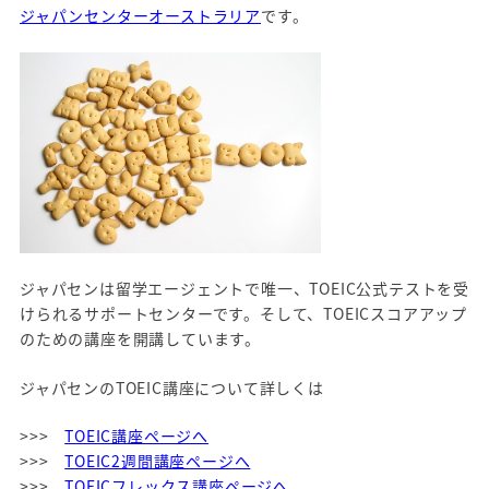
ジャパンセンターオーストラリア
です。
ジャパセンは留学エージェントで唯一、TOEIC公式テストを受
けられるサポートセンターです。そして、TOEICスコアアップ
のための講座を開講しています。
ジャパセンのTOEIC講座について詳しくは
>>>
TOEIC講座ページへ
>>>
TOEIC2週間講座ページへ
>>>
TOEICフレックス講座ページへ