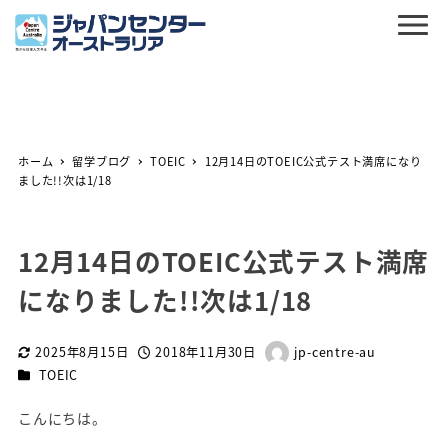
ホーム
留学ブログ
TOEIC
12月14日のTOEIC公式テスト満席になり
ました!!次は1/18
12月14日のTOEIC公式テスト満席
になりました!!次は1/18
2025年8月15日
2018年11月30日
jp-centre-au
更新日
投稿日
著
カテゴリー
TOEIC
者
こんにちは。