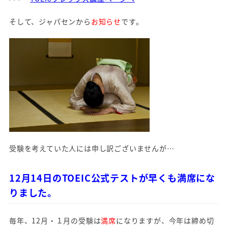
そして、ジャパセンから
お知らせ
です。
受験を考えていた人には申し訳ございませんが…
12月14日のTOEIC公式テストが早くも満席にな
りました。
毎年、12月・１月の受験は
満席
になりますが、今年は締め切