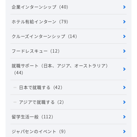
企業インターンシップ
（40）
ホテル有給インターン
（79）
クルーズインターンシップ
（14）
フードレスキュー
（12）
就職サポート（日本、アジア、オーストラリア）
（44）
日本で就職する
（42）
アジアで就職する
（2）
留学生活一般
（112）
ジャパセンのイベント
（9）