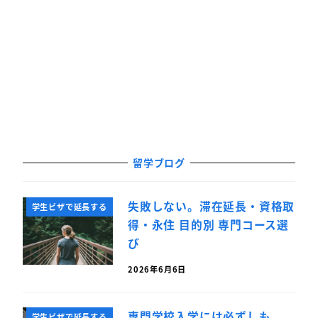
留学ブログ
失敗しない。滞在延長・資格取
学生ビザで延長する
得・永住 目的別 専門コース選
び
2026年6月6日
専門学校入学には必ずしも
学生ビザで延長する