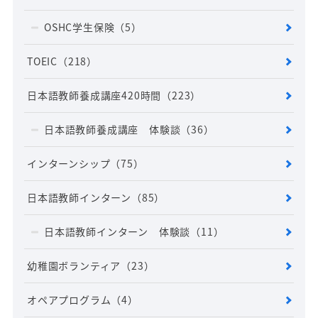
OSHC学生保険
（5）
TOEIC
（218）
日本語教師養成講座420時間
（223）
日本語教師養成講座 体験談
（36）
インターンシップ
（75）
日本語教師インターン
（85）
日本語教師インターン 体験談
（11）
幼稚園ボランティア
（23）
オペアプログラム
（4）