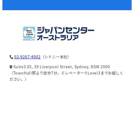
02-9267-4002
（シドニー本社）
Suite3.03, 39 Liverpool Street, Sydney, NSW 2000
（TownHall駅より徒歩7分。エレベーターでLevel3までお越しく
ださい。）