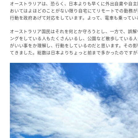
オーストラリアは、恐らく、日本よりも早くに外出自粛や自主
おいてはよほどのことがない限り自宅にてリモートでの勤務が
行動を政府あげて対応をしています。よって、電車も乗ってい
オーストラリア国民はそれを何とか守ろうとし、一方で、誤解
ングをしている人もたくさんいるし、公園など散歩している人
がいい事をか理解し、行動をしているのだと思います。その影
てきました。総数は日本よりちょっと前まで多かったのですが