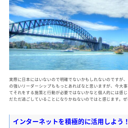
実際に日本にはいないので明確でないかもしれないのですが、
の強いリーダーシップももっとあればなと思いますが、今大事
てそれをする施策と行動が必要ではないかなと個人的には感じ
だただ過ごしていることになりかねないのではと感じます。ぜ
インターネットを積極的に活用しよう