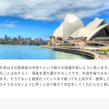
日本はその感染拡大を防ぐという個々の認識が低いように思います
なことはおそらく、感染を落ち着かせることです、中途半端ではな
ます。そうでないと経済だっていつまで経っても上向かず、疲弊し
ひそうならないように早くに切り替えて対応をしてくれたらなと思
！