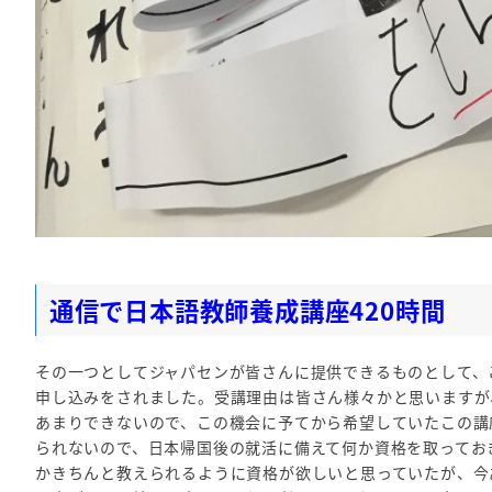
通信で日本語教師養成講座420時間
その一つとしてジャパセンが皆さんに提供できるものとして、
申し込みをされました。受講理由は皆さん様々かと思いますが
あまりできないので、この機会に予てから希望していたこの講
られないので、日本帰国後の就活に備えて何か資格を取ってお
かきちんと教えられるように資格が欲しいと思っていたが、今