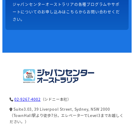
ジャパンセンターオーストラリアの各種プログラムやサポ
ートについてのお申し込みはこちらからお問い合わせくだ
さい。
02-9267-4002
（シドニー本社）
Suite3.03, 39 Liverpool Street, Sydney, NSW 2000
（TownHall駅より徒歩7分。エレベーターでLevel3までお越しく
ださい。）