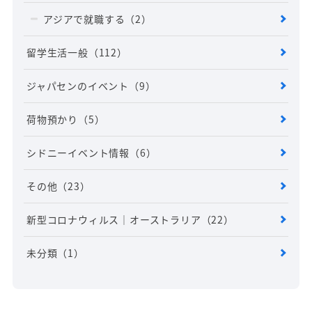
アジアで就職する
（2）
留学生活一般
（112）
ジャパセンのイベント
（9）
荷物預かり
（5）
シドニーイベント情報
（6）
その他
（23）
新型コロナウィルス｜オーストラリア
（22）
未分類
（1）