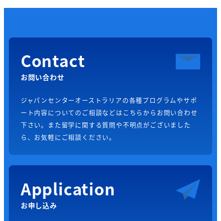
Contact
お問い合わせ
ジャパンセンターオーストラリアの各種プログラムやサポ
ート内容についてのご相談などはこちらからお問い合わせ
下さい。また留学に関する質問や不明点がございました
ら、お気軽にご相談ください。
Application
お申し込み