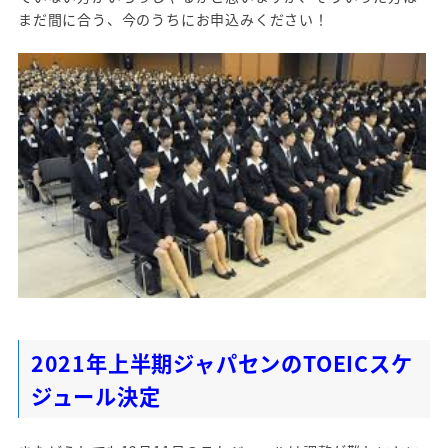
まだ間に合う、今のうちにお申込みください！
2021年上半期ジャパセンのTOEICスケ
ジュール決定