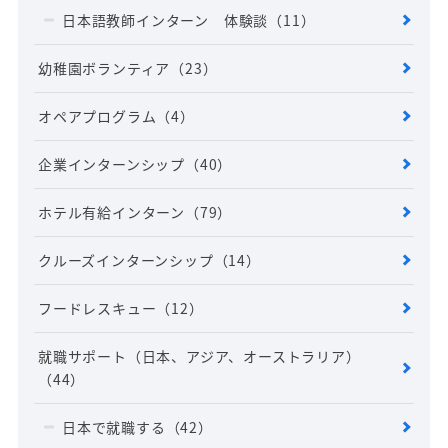
日本語教師インターン 体験談
（11）
幼稚園ボランティア
（23）
オペアプログラム
（4）
企業インターンシップ
（40）
ホテル有給インターン
（79）
クルーズインターンシップ
（14）
フードレスキュー
（12）
就職サポート（日本、アジア、オーストラリア）
（44）
日本で就職する
（42）