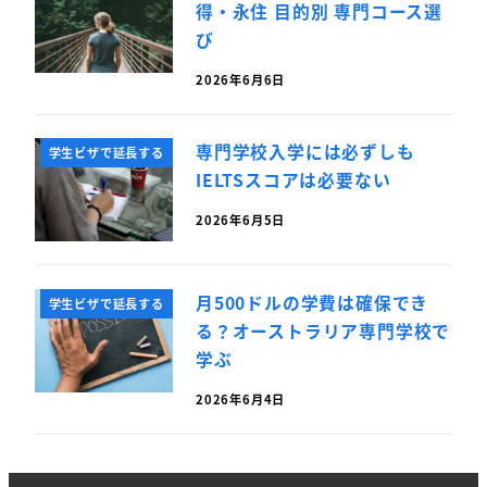
得・永住 目的別 専門コース選
び
2026年6月6日
専門学校入学には必ずしも
学生ビザで延長する
IELTSスコアは必要ない
2026年6月5日
月500ドルの学費は確保でき
学生ビザで延長する
る？オーストラリア専門学校で
学ぶ
2026年6月4日