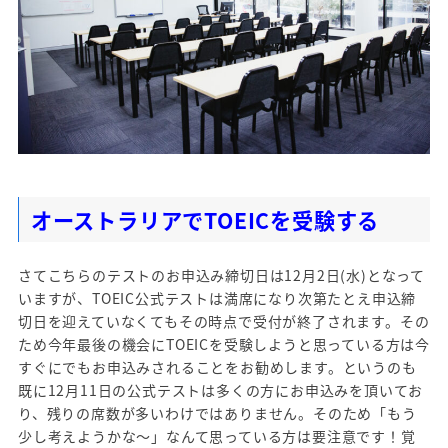
オーストラリアでTOEICを受験する
さてこちらのテストのお申込み締切日は12月2日(水)となって
いますが、TOEIC公式テストは満席になり次第たとえ申込締
切日を迎えていなくてもその時点で受付が終了されます。その
ため今年最後の機会にTOEICを受験しようと思っている方は今
すぐにでもお申込みされることをお勧めします。というのも
既に12月11日の公式テストは多くの方にお申込みを頂いてお
り、残りの席数が多いわけではありません。そのため「もう
少し考えようかな～」なんて思っている方は要注意です！覚