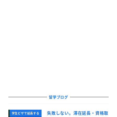
留学ブログ
失敗しない。滞在延長・資格取
学生ビザで延長する