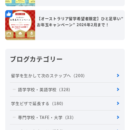
【オーストラリア留学希望者限定】ひと足早い”
お年玉キャンペーン” 2026年2月まで！
ブログカテゴリー
留学を生かして次のステップへ
（200）
語学学校・英語学校
（328）
学生ビザで延長する
（180）
専門学校・TAFE・大学
（33）