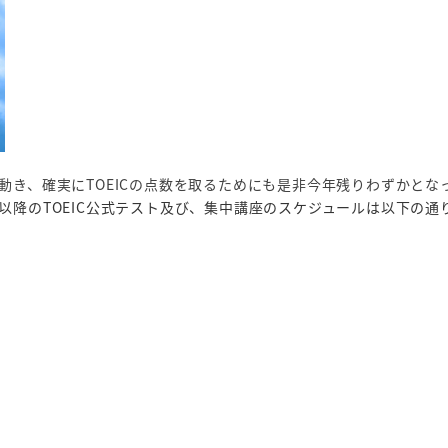
き、確実にTOEICの点数を取るためにも是非今年残りわずかとな
以降のTOEIC公式テスト及び、集中講座のスケジュールは以下の通