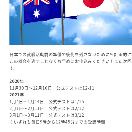
日本での就職活動前の準備で後悔を残さないためにも計画的に動
この機会を逃すことなくお早めにお申込みください！
また次回
す。
2020年
11月30日～12月10日 公式テストは12/11
2021年
1月4日～1月14日 公式テストは1/15
2月1日～2月11日 公式テストは2/12
3月1日～3月11日 公式テストは3/12
※いずれも毎日9時から12時45分までの受講時間