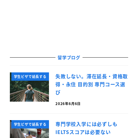
留学ブログ
失敗しない。滞在延長・資格取
学生ビザで延長する
得・永住 目的別 専門コース選
び
2026年6月6日
専門学校入学には必ずしも
学生ビザで延長する
IELTSスコアは必要ない