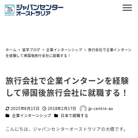
ホーム
留学ブログ
企業インターンシップ
旅行会社で企業インターン
を経験して帰国後旅行会社に就職する！
旅行会社で企業インターンを経験
して帰国後旅行会社に就職する！
2025年8月15日
2018年2月17日
jp-centre-au
更新日
投稿日
著
カテゴリー
カテゴリー
企業インターンシップ
日本で就職する
者
こんにちは、ジャパンセンターオーストラリアの大橋です。