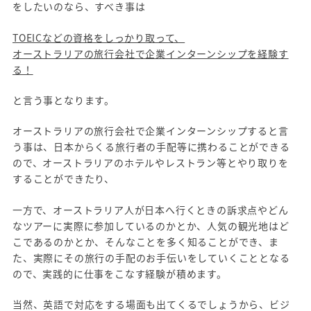
をしたいのなら、すべき事は
TOEICなどの資格をしっかり取って、
オーストラリアの旅行会社で企業インターンシップを経験す
る！
と言う事となります。
オーストラリアの旅行会社で企業インターンシップすると言
う事は、日本からくる旅行者の手配等に携わることができる
ので、オーストラリアのホテルやレストラン等とやり取りを
することができたり、
一方で、オーストラリア人が日本へ行くときの訴求点やどん
なツアーに実際に参加しているのかとか、人気の観光地はど
こであるのかとか、そんなことを多く知ることができ、ま
た、実際にその旅行の手配のお手伝いをしていくこととなる
ので、実践的に仕事をこなす経験が積めます。
当然、英語で対応をする場面も出てくるでしょうから、ビジ