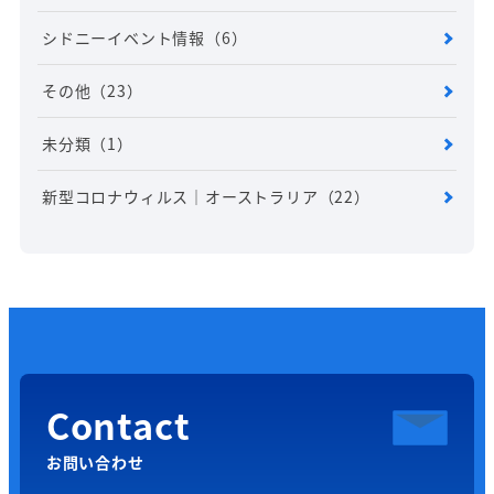
シドニーイベント情報
（6）
その他
（23）
未分類
（1）
新型コロナウィルス｜オーストラリア
（22）
Contact
お問い合わせ