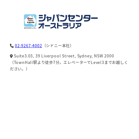
02-9267-4002
（シドニー本社）
Suite3.03, 39 Liverpool Street, Sydney, NSW 2000
（TownHall駅より徒歩7分。エレベーターでLevel3までお越しく
ださい。）