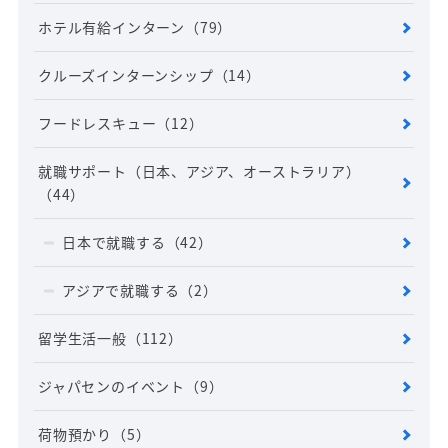
ホテル有給インターン
（79）
クルーズインターンシップ
（14）
フードレスキュー
（12）
就職サポート（日本、アジア、オーストラリア）
（44）
日本で就職する
（42）
アジアで就職する
（2）
留学生活一般
（112）
ジャパセンのイベント
（9）
荷物預かり
（5）