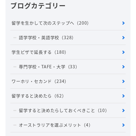
ブログカテゴリー
留学を生かして次のステップへ
（200）
語学学校・英語学校
（328）
学生ビザで延長する
（180）
専門学校・TAFE・大学
（33）
ワーホリ・セカンド
（234）
留学すると決めたら
（62）
留学すると決めたらしておくべきこと
（10）
オーストラリアを選ぶメリット
（4）