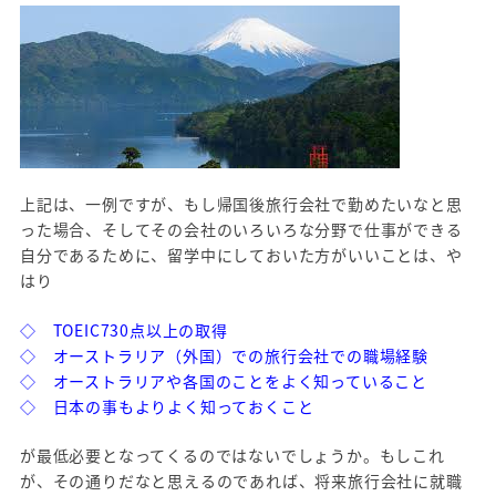
上記は、一例ですが、もし帰国後旅行会社で勤めたいなと思
った場合、そしてその会社のいろいろな分野で仕事ができる
自分であるために、留学中にしておいた方がいいことは、や
はり
◇ TOEIC730点以上の取得
◇ オーストラリア（外国）での旅行会社での職場経験
◇ オーストラリアや各国のことをよく知っていること
◇ 日本の事もよりよく知っておくこと
が最低必要となってくるのではないでしょうか。もしこれ
が、その通りだなと思えるのであれば、将来旅行会社に就職