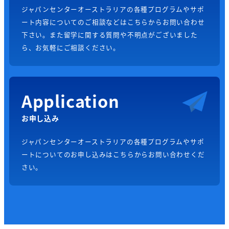
ジャパンセンターオーストラリアの各種プログラムやサポ
ート内容についてのご相談などはこちらからお問い合わせ
下さい。また留学に関する質問や不明点がございました
ら、お気軽にご相談ください。
Application
お申し込み
ジャパンセンターオーストラリアの各種プログラムやサポ
ートについてのお申し込みはこちらからお問い合わせくだ
さい。