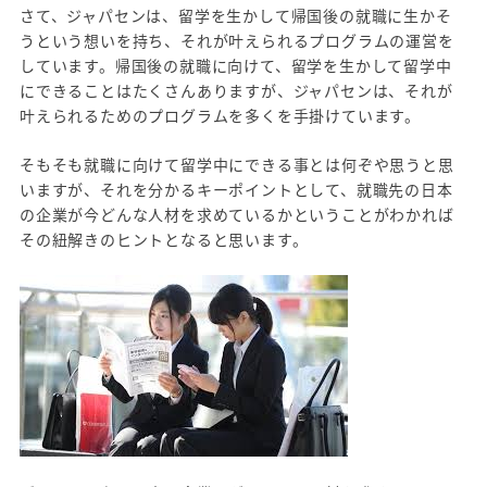
さて、ジャパセンは、留学を生かして帰国後の就職に生かそ
うという想いを持ち、それが叶えられるプログラムの運営を
しています。帰国後の就職に向けて、留学を生かして留学中
にできることはたくさんありますが、ジャパセンは、それが
叶えられるためのプログラムを多くを手掛けています。
そもそも就職に向けて留学中にできる事とは何ぞや思うと思
いますが、それを分かるキーポイントとして、就職先の日本
の企業が今どんな人材を求めているかということがわかれば
その紐解きのヒントとなると思います。