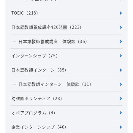
TOEIC
（218）
日本語教師養成講座420時間
（223）
日本語教師養成講座 体験談
（36）
インターンシップ
（75）
日本語教師インターン
（85）
日本語教師インターン 体験談
（11）
幼稚園ボランティア
（23）
オペアプログラム
（4）
企業インターンシップ
（40）