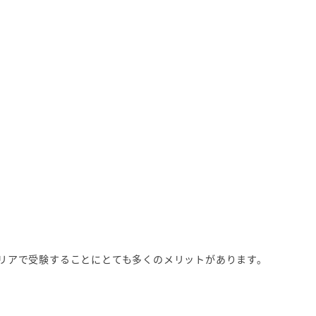
ラリアで受験することにとても多くのメリットがあります。