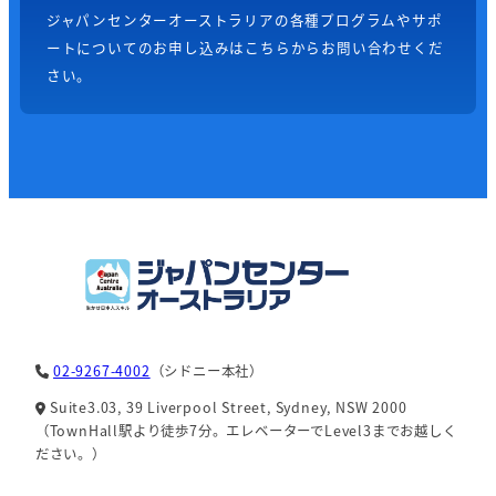
ジャパンセンターオーストラリアの各種プログラムやサポ
ートについてのお申し込みはこちらからお問い合わせくだ
さい。
02-9267-4002
（シドニー本社）
Suite3.03, 39 Liverpool Street, Sydney, NSW 2000
（TownHall駅より徒歩7分。エレベーターでLevel3までお越しく
ださい。）