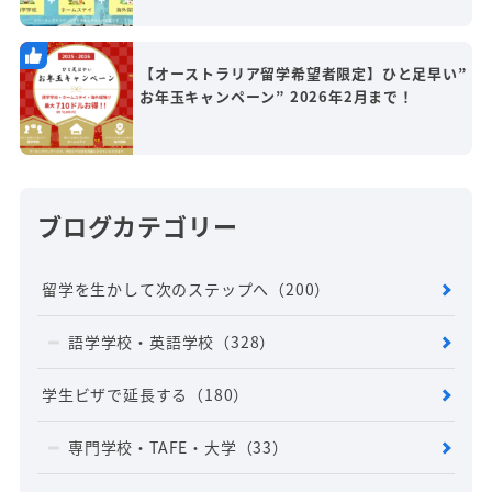
【オーストラリア留学希望者限定】ひと足早い”
お年玉キャンペーン” 2026年2月まで！
ブログカテゴリー
留学を生かして次のステップへ
（200）
語学学校・英語学校
（328）
学生ビザで延長する
（180）
専門学校・TAFE・大学
（33）