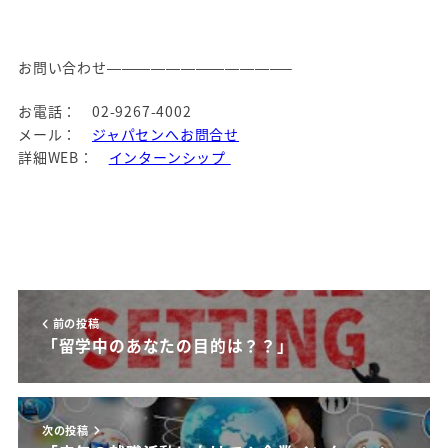
お問い合わせ————————————–
お電話： 02-9267-4002
メール：
ジャパセンへお問合せ
詳細WEB：
インターンシップ
前の投稿
「留学中のあなたの目的は？？」
次の投稿