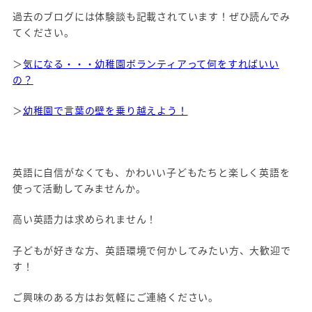
過去のブログには体験談も記載されています！ぜひ読んでみ
てください。
＞
気になる・・・幼稚園ボランティアって何をすればいい
の？
＞
幼稚園で言葉の壁を乗り越えよう！
英語に自信がなくても、かわいい子どもたちと楽しく英語を
使って活動してみませんか。
高い英語力は求められません！
子どもが好きな方、英語環境で何かしてみたい方、大歓迎で
す！
ご興味のある方はお気軽にご連絡ください。