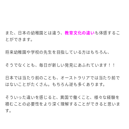
また、日本の幼稚園とは違う、
教育文化の違い
も体感するこ
とができます。
将来幼稚園や学校の先生を目指している方はもちろん、
そうでなくとも、毎日が新しい発見にあふれています！！
日本では当たり前のことも、オーストラリアでは当たり前で
はないことがたくさん。もちろん逆も多くあります。
そういった違いを感じると、異国で働くこと、様々な経験を
積むことの必要性をより深く理解することができると思いま
す。