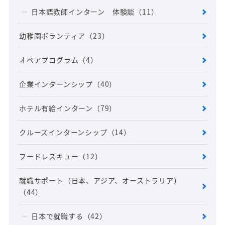
日本語教師インターン 体験談
（11）
幼稚園ボランティア
（23）
オペアプログラム
（4）
企業インターンシップ
（40）
ホテル有給インターン
（79）
クルーズインターンシップ
（14）
フードレスキュー
（12）
就職サポート（日本、アジア、オーストラリア）
（44）
日本で就職する
（42）