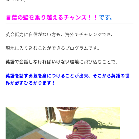
言葉の壁を乗り越えるチャンス！！
です。
英会話力に自信がない方も、海外でチャレンジでき、
現地に入り込むことができるプログラムです。
英語で会話しなければいけない環境
に飛び込むことで、
英語を話す勇気を身につけることが出来、そこから英語の世
界が必ずひろがります！