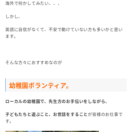
海外で何かしてみたい、、、
しかし、
英語に自信がなくて、不安で動けていない方も多いかと思い
ます。
そんな方々におすすめなのが
幼稚園ボランティア。
ローカルの幼稚園で、
先生方のお手伝いをしながら、
子どもたちと遊ぶこと、お世話をすること
が皆様のお仕事で
す。