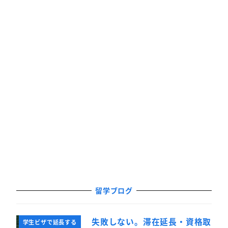
留学ブログ
失敗しない。滞在延長・資格取
学生ビザで延長する