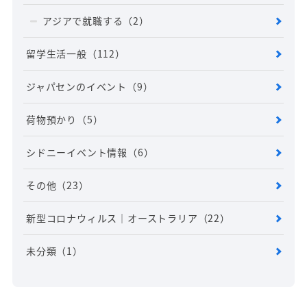
アジアで就職する
（2）
留学生活一般
（112）
ジャパセンのイベント
（9）
荷物預かり
（5）
シドニーイベント情報
（6）
その他
（23）
新型コロナウィルス｜オーストラリア
（22）
未分類
（1）