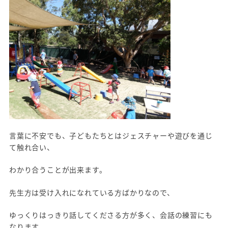
言葉に不安でも、子どもたちとはジェスチャーや遊びを通じ
て触れ合い、
わかり合うことが出来ます。
先生方は受け入れになれている方ばかりなので、
ゆっくりはっきり話してくださる方が多く、会話の練習にも
なります。