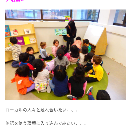
ローカルの人々と触れ合いたい、、、
英語を使う環境に入り込んでみたい、、、