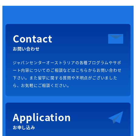
Contact
お問い合わせ
ジャパンセンターオーストラリアの各種プログラムやサポ
ート内容についてのご相談などはこちらからお問い合わせ
下さい。また留学に関する質問や不明点がございました
ら、お気軽にご相談ください。
Application
お申し込み