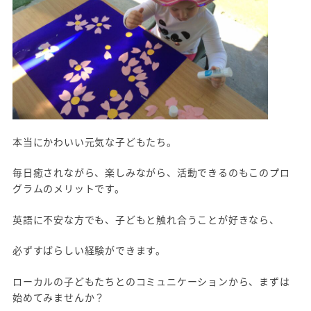
本当にかわいい元気な子どもたち。
毎日癒されながら、楽しみながら、活動できるのもこのプロ
グラムのメリットです。
英語に不安な方でも、子どもと触れ合うことが好きなら、
必ずすばらしい経験ができます。
ローカルの子どもたちとのコミュニケーションから、まずは
始めてみませんか？