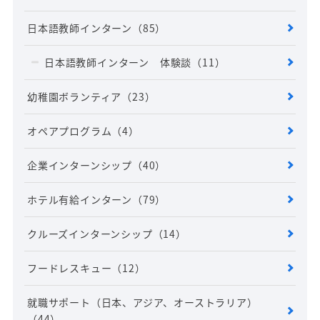
日本語教師インターン
（85）
日本語教師インターン 体験談
（11）
幼稚園ボランティア
（23）
オペアプログラム
（4）
企業インターンシップ
（40）
ホテル有給インターン
（79）
クルーズインターンシップ
（14）
フードレスキュー
（12）
就職サポート（日本、アジア、オーストラリア）
（44）