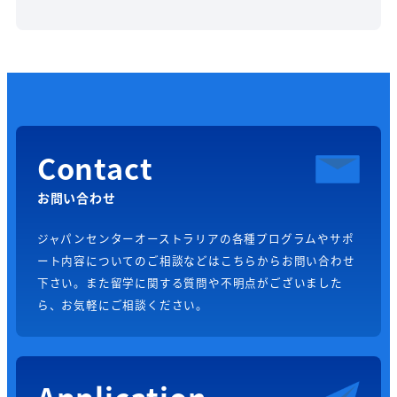
Contact
お問い合わせ
ジャパンセンターオーストラリアの各種プログラムやサポ
ート内容についてのご相談などはこちらからお問い合わせ
下さい。また留学に関する質問や不明点がございました
ら、お気軽にご相談ください。
Application