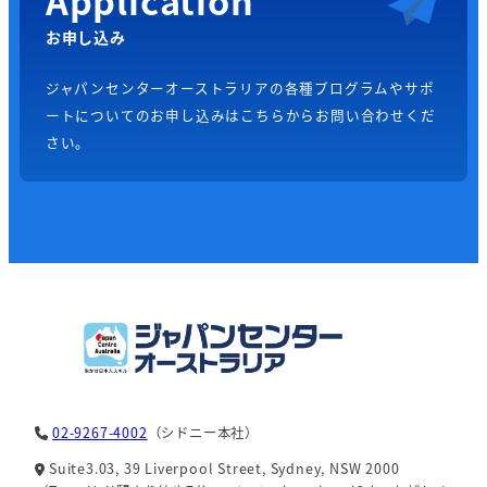
お申し込み
ジャパンセンターオーストラリアの各種プログラムやサポ
ートについてのお申し込みはこちらからお問い合わせくだ
さい。
02-9267-4002
（シドニー本社）
Suite3.03, 39 Liverpool Street, Sydney, NSW 2000