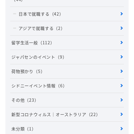
日本で就職する
（42）
アジアで就職する
（2）
留学生活一般
（112）
ジャパセンのイベント
（9）
荷物預かり
（5）
シドニーイベント情報
（6）
その他
（23）
新型コロナウィルス｜オーストラリア
（22）
未分類
（1）