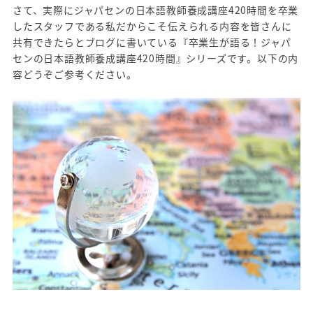
さて、実際にジャパセンの日本語教師養成講座420時間を卒業
したスタッフである私だからこそ伝えられる内容を皆さんに
共有できたらとブログに書いている『卒業生が語る！ジャパ
センの日本語教師養成講座420時間』シリーズです。以下の内
容どうぞご参考ください。