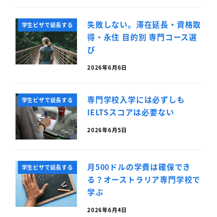
失敗しない。滞在延長・資格取
学生ビザで延長する
得・永住 目的別 専門コース選
び
2026年6月6日
専門学校入学には必ずしも
学生ビザで延長する
IELTSスコアは必要ない
2026年6月5日
月500ドルの学費は確保でき
学生ビザで延長する
る？オーストラリア専門学校で
学ぶ
2026年6月4日