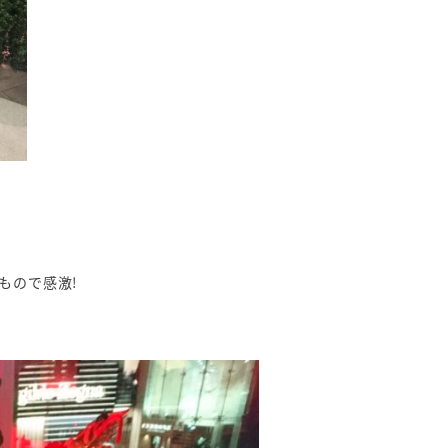
もので感激!