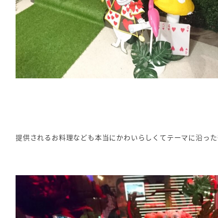
提供されるお料理なども本当にかわいらしくてテーマに沿った