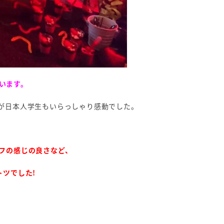
ています。
が日本人学生もいらっしゃり感動でした。
フの感じの良さなど、
ツでした!