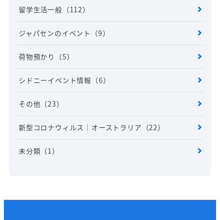
留学生活一般
（112）
ジャパセンのイベント
（9）
荷物預かり
（5）
シドニーイベント情報
（6）
その他
（23）
新型コロナウィルス｜オーストラリア
（22）
未分類
（1）