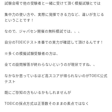
試験会場で他の受験者と一緒に受けて頂く模擬試験とでは
集中力の使い方や、実際に発揮できる力など、違いが生じる
ということです！
なので、ジャパセン開催の無料模試では、、、
自分のTOEICテスト本番での実力が確認して頂けるんです！
※多くの模擬試験受験者の方は、
全ての設問解答が終わらないというのが現状ですね、、
なかなか思っているほど高スコアが得られないのがTOEIC公式
テスト
既にご存知の方もいるかもしれませんが
TOEICの採点方式は正答数そのままの素点ではなく