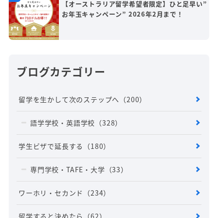
【オーストラリア留学希望者限定】ひと足早い”
お年玉キャンペーン” 2026年2月まで！
ブログカテゴリー
留学を生かして次のステップへ
（200）
語学学校・英語学校
（328）
学生ビザで延長する
（180）
専門学校・TAFE・大学
（33）
ワーホリ・セカンド
（234）
留学すると決めたら
（62）