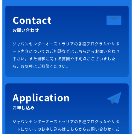
Contact
お問い合わせ
ジャパンセンターオーストラリアの各種プログラムやサポ
ート内容についてのご相談などはこちらからお問い合わせ
下さい。また留学に関する質問や不明点がございました
ら、お気軽にご相談ください。
Application
お申し込み
ジャパンセンターオーストラリアの各種プログラムやサポ
ートについてのお申し込みはこちらからお問い合わせくだ