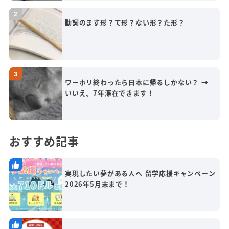
動詞のます形？て形？ない形？た形？
ワーホリ終わったら日本に帰るしかない？ →
いいえ、7年滞在できます！
おすすめ記事
実現したい夢がある人へ 留学応援キャンペーン
2026年5月末まで！