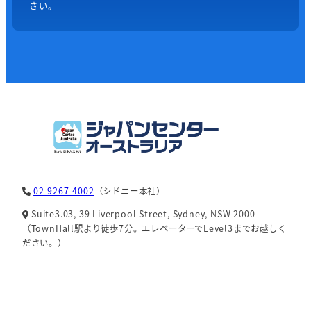
さい。
02-9267-4002
（シドニー本社）
Suite3.03, 39 Liverpool Street, Sydney, NSW 2000
（TownHall駅より徒歩7分。エレベーターでLevel3までお越しく
ださい。）