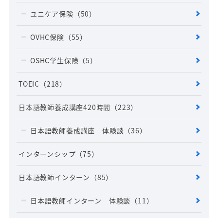
ユニケア保険
（50）
OVHC保険
（55）
OSHC学生保険
（5）
TOEIC
（218）
日本語教師養成講座420時間
（223）
日本語教師養成講座 体験談
（36）
インターンシップ
（75）
日本語教師インターン
（85）
日本語教師インターン 体験談
（11）