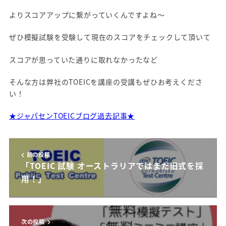
よりスコアアップに繋がっていくんですよね～
ぜひ模擬試験を受験して現在のスコアをチェックして頂いて
スコアが思っていた通りに取れなかったなど
そんな方は弊社のTOEICを講座の受講もぜひお考えくださ
い！
★ジャパセンTOEICブログ過去記事★
前の投稿
「TOEIC 試験 オーストラリアではまだ旧式を採
用！」
次の投稿