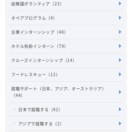
幼稚園ボランティア
（23）
オペアプログラム
（4）
企業インターンシップ
（40）
ホテル有給インターン
（79）
クルーズインターンシップ
（14）
フードレスキュー
（12）
就職サポート（日本、アジア、オーストラリア）
（44）
日本で就職する
（42）
アジアで就職する
（2）