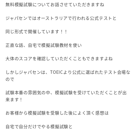
無料模擬試験についてお話させていただきますね
ジャパセンではオーストラリアで行われる公式テストと
同じ形式で開催しています！！
正直な話、自宅で模擬試験教材を使い
大体のスコアを確認していただくこともできますよね
しかしジャパセンは、TOEICより公式に選ばれたテスト会場な
ので
試験本番の雰囲気の中、模擬試験を受けていただくことが出
来ます！
お客様から模擬試験を受験した後によく頂く感想は
自宅で自分だけでやる模擬試験と