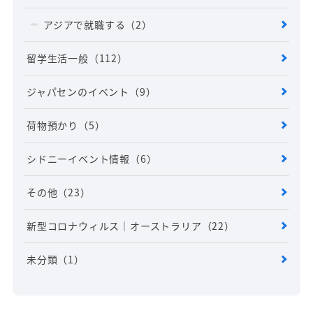
アジアで就職する
（2）
留学生活一般
（112）
ジャパセンのイベント
（9）
荷物預かり
（5）
シドニーイベント情報
（6）
その他
（23）
新型コロナウィルス｜オーストラリア
（22）
未分類
（1）