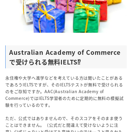
Australian Academy of Commerce
で受けられる無料IELTS⁉
永住権や大学へ進学などを考えている方は聞いたことがある
であろうIELTSですが、そのIELTSテストが無料で受けられる
のをご存知ですか。AAC(Australian Academy of
Commerce)ではIELTS学習者のために定期的に無料の模擬試
験を行っているのです。
ただ、公式ではありませんので、そのスコアをそのまま使う
ことはできません。（公式だと間違えて受けないように注
意）公式じゃないと受けても意味ないのでは…？と思うかも