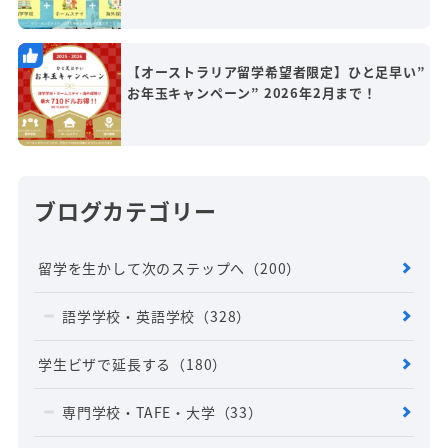
【オーストラリア留学希望者限定】ひと足早い”
お年玉キャンペーン” 2026年2月まで！
ブログカテゴリー
留学を生かして次のステップへ
（200）
語学学校・英語学校
（328）
学生ビザで延長する
（180）
専門学校・TAFE・大学
（33）