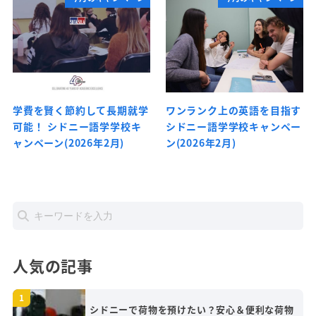
学費を賢く節約して長期就学
ワンランク上の英語を目指す
可能！ シドニー語学学校キ
シドニー語学学校キャンペー
ャンペーン(2026年2月)
ン(2026年2月)
人気の記事
シドニーで荷物を預けたい？安心＆便利な荷物