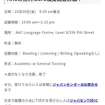
日時：10月26日(金) 9:30 am集合
試験時間：10:00 am～1:15 pm
場所： AAC Language Centre, Level 8/338 Pitt Street
料金：無料
試験内容： Reading / Listening / Writing (Speakingなし)
形式：Academic or General Training
＊席がなくなり次第、修了
ぜひ、受けてみたい人は気軽に
ジャパンセンターのお問合せ
まで
日本で就職のためにTOEICを受けたい人は
ジャパセンTOEIC