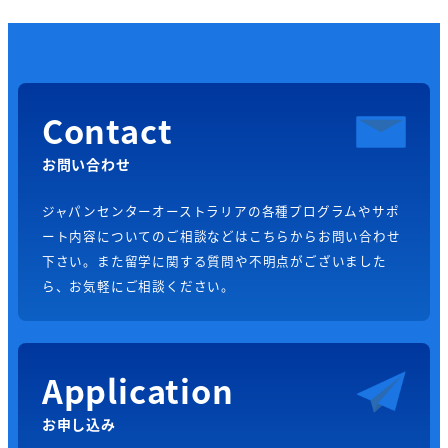
Contact
お問い合わせ
ジャパンセンターオーストラリアの各種プログラムやサポ
ート内容についてのご相談などはこちらからお問い合わせ
下さい。また留学に関する質問や不明点がございました
ら、お気軽にご相談ください。
Application
お申し込み