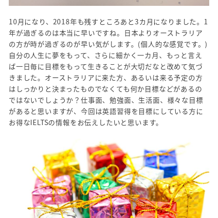
10月になり、2018年も残すところあと3カ月になりました。1
年が過ぎるのは本当に早いですね。日本よりオーストラリア
の方が時が過ぎるのが早い気がします。(個人的な感覚です。)
自分の人生に夢をもって、さらに細かく一カ月、もっと言え
ば一日毎に目標をもって生きることが大切だなと改めて気づ
きました。オーストラリアに来た方、あるいは来る予定の方
はしっかりと決まったものでなくても何か目標などがあるの
ではないでしょうか？仕事面、勉強面、生活面、様々な目標
があると思いますが、今回は英語習得を目標にしている方に
お得なIELTSの情報をお伝えしたいと思います。