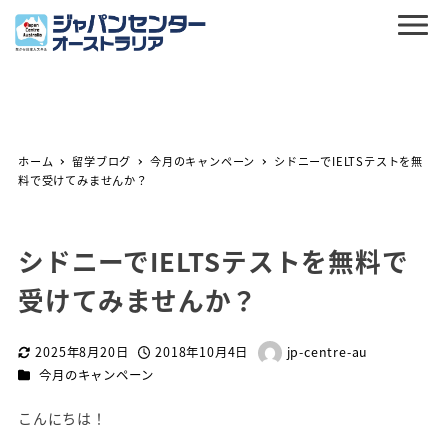
ホーム
留学ブログ
今月のキャンペーン
シドニーでIELTSテストを無
料で受けてみませんか？
シドニーでIELTSテストを無料で
受けてみませんか？
2025年8月20日
2018年10月4日
jp-centre-au
更新日
投稿日
著
カテゴリー
今月のキャンペーン
者
こんにちは！