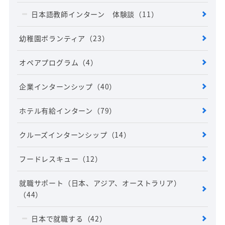
日本語教師インターン 体験談
（11）
幼稚園ボランティア
（23）
オペアプログラム
（4）
企業インターンシップ
（40）
ホテル有給インターン
（79）
クルーズインターンシップ
（14）
フードレスキュー
（12）
就職サポート（日本、アジア、オーストラリア）
（44）
日本で就職する
（42）