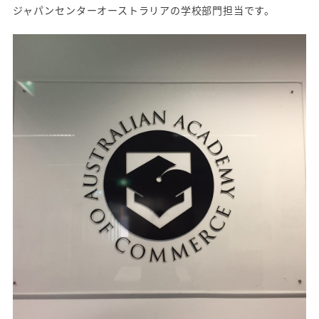
ジャパンセンターオーストラリアの学校部門担当です。