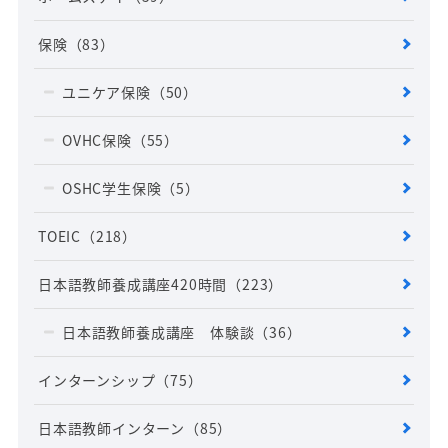
保険
（83）
ユニケア保険
（50）
OVHC保険
（55）
OSHC学生保険
（5）
TOEIC
（218）
日本語教師養成講座420時間
（223）
日本語教師養成講座 体験談
（36）
インターンシップ
（75）
日本語教師インターン
（85）