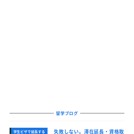
留学ブログ
失敗しない。滞在延長・資格取
学生ビザで延長する