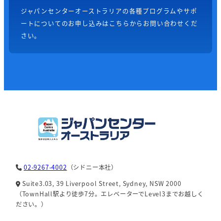
ジャパンセンターオーストラリアの各種プログラムやサポ
ートについてのお申し込みはこちらからお問い合わせくだ
さい。
02-9267-4002
（シドニー本社）
Suite3.03, 39 Liverpool Street, Sydney, NSW 2000
（TownHall駅より徒歩7分。エレベーターでLevel3までお越しく
ださい。）