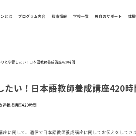
センとは
プログラム内容
都市情報
学校一覧
独自のサポート
体験
りと学習したい！日本語教師養成講座420時間
たい！日本語教師養成講座420時
教師養成講座420時間
講座に関して、通信で日本語教師養成講座に関してお伝えをしてき