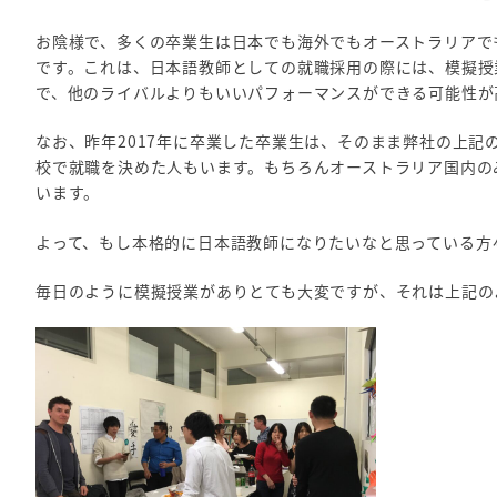
お陰様で、多くの卒業生は日本でも海外でもオーストラリアで
です。これは、日本語教師としての就職採用の際には、模擬授
で、他のライバルよりもいいパフォーマンスができる可能性が
なお、昨年2017年に卒業した卒業生は、そのまま弊社の上
校で就職を決めた人もいます。もちろんオーストラリア国内の
います。
よって、もし本格的に日本語教師になりたいなと思っている方々
毎日のように模擬授業がありとても大変ですが、それは上記の