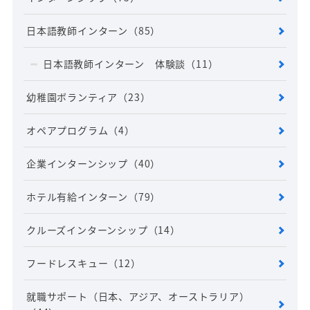
日本語教師インターン
（85）
日本語教師インターン 体験談
（11）
幼稚園ボランティア
（23）
オペアプログラム
（4）
企業インターンシップ
（40）
ホテル有給インターン
（79）
クルーズインターンシップ
（14）
フードレスキュー
（12）
就職サポート（日本、アジア、オーストラリア）