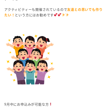
アクティビティーも開催されているので
友達との思いでも作り
たい！
という方にはお勧めです
9月中にお申込みが可能な方