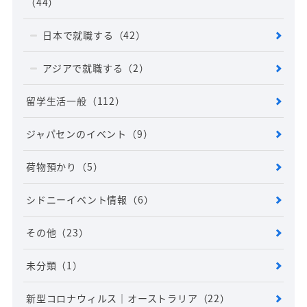
（44）
日本で就職する
（42）
アジアで就職する
（2）
留学生活一般
（112）
ジャパセンのイベント
（9）
荷物預かり
（5）
シドニーイベント情報
（6）
その他
（23）
未分類
（1）
新型コロナウィルス｜オーストラリア
（22）