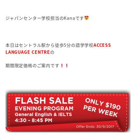
ジャパンセンター学校担当のKanaです
本日はセントラル駅から徒歩5分の語学学校
ACCESS
LANGUAGE CENTRE
の
期間限定価格のご案内です