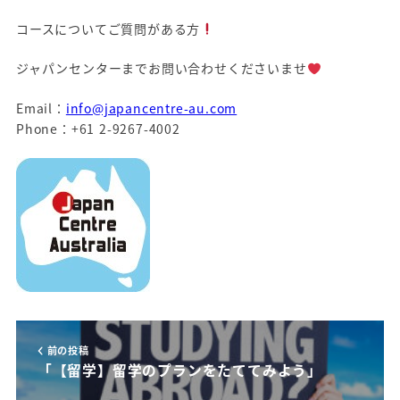
コースについてご質問がある方
ジャパンセンターまでお問い合わせくださいませ
Email：
info@japancentre-au.com
Phone：+61 2-9267-4002
前の投稿
「【留学】留学のプランをたててみよう」