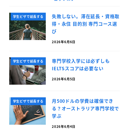
失敗しない。滞在延長・資格取
学生ビザで延長する
得・永住 目的別 専門コース選
び
2026年6月6日
専門学校入学には必ずしも
学生ビザで延長する
IELTSスコアは必要ない
2026年6月5日
月500ドルの学費は確保でき
学生ビザで延長する
る？オーストラリア専門学校で
学ぶ
2026年6月4日