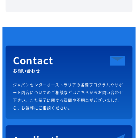
Contact
お問い合わせ
ジャパンセンターオーストラリアの各種プログラムやサポ
ート内容についてのご相談などはこちらからお問い合わせ
下さい。また留学に関する質問や不明点がございました
ら、お気軽にご相談ください。