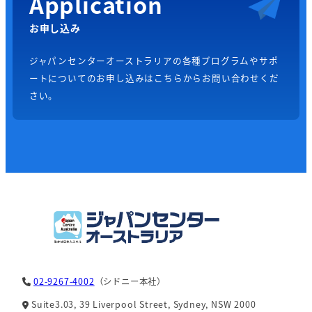
Application
お申し込み
ジャパンセンターオーストラリアの各種プログラムやサポ
ートについてのお申し込みはこちらからお問い合わせくだ
さい。
02-9267-4002
（シドニー本社）
Suite3.03, 39 Liverpool Street, Sydney, NSW 2000