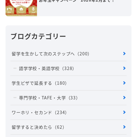
ブログカテゴリー
留学を生かして次のステップへ
（200）
語学学校・英語学校
（328）
学生ビザで延長する
（180）
専門学校・TAFE・大学
（33）
ワーホリ・セカンド
（234）
留学すると決めたら
（62）