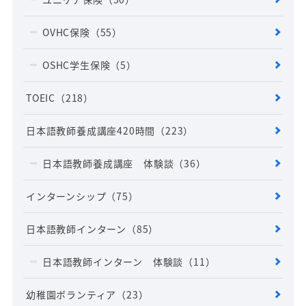
OVHC保険
（55）
OSHC学生保険
（5）
TOEIC
（218）
日本語教師養成講座420時間
（223）
日本語教師養成講座 体験談
（36）
インターンシップ
（75）
日本語教師インターン
（85）
日本語教師インターン 体験談
（11）
幼稚園ボランティア
（23）