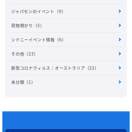
ジャパセンのイベント
（9）
荷物預かり
（5）
シドニーイベント情報
（6）
その他
（23）
新型コロナウィルス｜オーストラリア
（22）
未分類
（1）