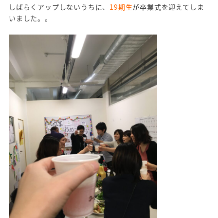
しばらくアップしないうちに、
19期生
が卒業式を迎えてしま
いました。。