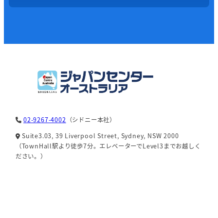
02-9267-4002
（シドニー本社）
Suite3.03, 39 Liverpool Street, Sydney, NSW 2000
（TownHall駅より徒歩7分。エレベーターでLevel3までお越しく
ださい。）