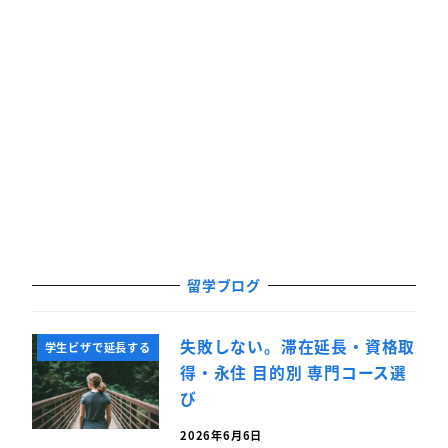
留学ブログ
失敗しない。滞在延長・資格取
学生ビザで延長する
得・永住 目的別 専門コース選
び
2026年6月6日