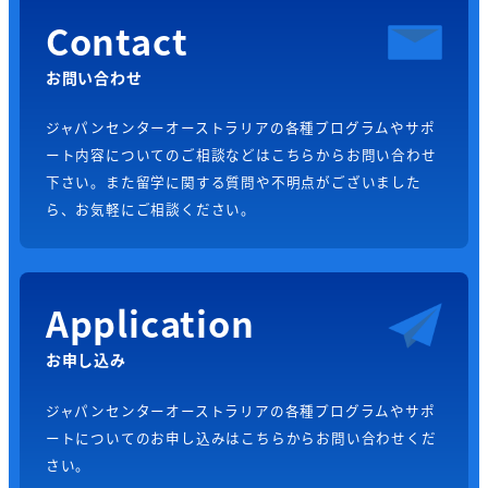
Contact
お問い合わせ
ジャパンセンターオーストラリアの各種プログラムやサポ
ート内容についてのご相談などはこちらからお問い合わせ
下さい。また留学に関する質問や不明点がございました
ら、お気軽にご相談ください。
Application
お申し込み
ジャパンセンターオーストラリアの各種プログラムやサポ
ートについてのお申し込みはこちらからお問い合わせくだ
さい。