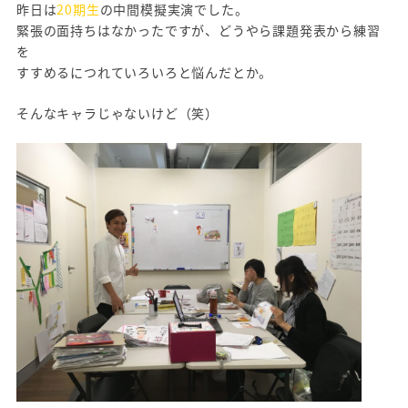
昨日は
20期生
の中間模擬実演でした。
緊張の面持ちはなかったですが、どうやら課題発表から練習
を
すすめるにつれていろいろと悩んだとか。
そんなキャラじゃないけど（笑）