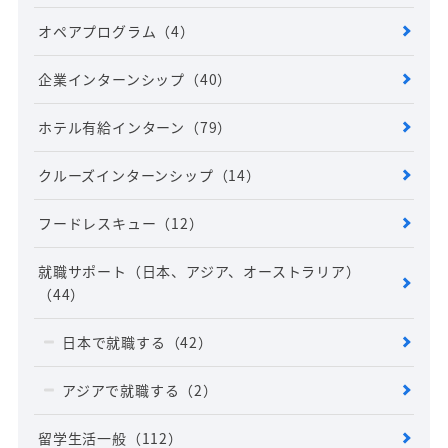
オペアプログラム
（4）
企業インターンシップ
（40）
ホテル有給インターン
（79）
クルーズインターンシップ
（14）
フードレスキュー
（12）
就職サポート（日本、アジア、オーストラリア）
（44）
日本で就職する
（42）
アジアで就職する
（2）
留学生活一般
（112）