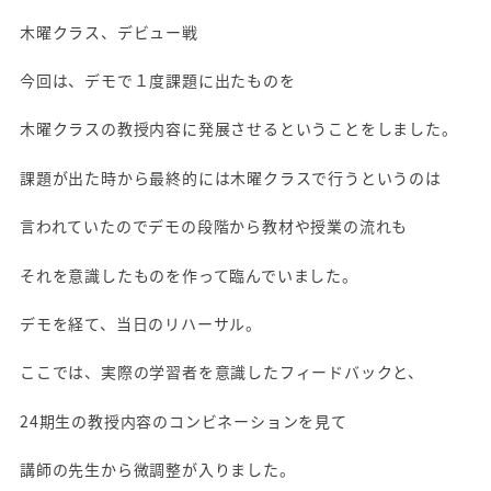
木曜クラス、デビュー戦
今回は、デモで１度課題に出たものを
木曜クラスの教授内容に発展させるということをしました。
課題が出た時から最終的には木曜クラスで行うというのは
言われていたのでデモの段階から教材や授業の流れも
それを意識したものを作って臨んでいました。
デモを経て、当日のリハーサル。
ここでは、実際の学習者を意識したフィードバックと、
24期生の教授内容のコンビネーションを見て
講師の先生から微調整が入りました。