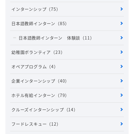
インターンシップ
（75）
日本語教師インターン
（85）
日本語教師インターン 体験談
（11）
幼稚園ボランティア
（23）
オペアプログラム
（4）
企業インターンシップ
（40）
ホテル有給インターン
（79）
クルーズインターンシップ
（14）
フードレスキュー
（12）