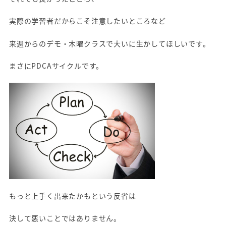
実際の学習者だからこそ注意したいところなど
来週からのデモ・木曜クラスで大いに生かしてほしいです。
まさにPDCAサイクルです。
もっと上手く出来たかもという反省は
決して悪いことではありません。