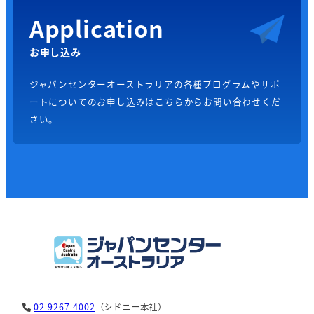
Application
お申し込み
ジャパンセンターオーストラリアの各種プログラムやサポ
ートについてのお申し込みはこちらからお問い合わせくだ
さい。
02-9267-4002
（シドニー本社）