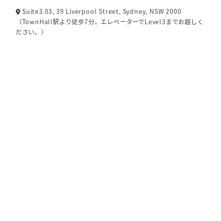
Suite3.03, 39 Liverpool Street, Sydney, NSW 2000
（TownHall駅より徒歩7分。エレベーターでLevel3までお越しく
ださい。）