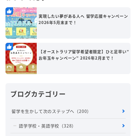
実現したい夢がある人へ 留学応援キャンペーン
2026年5月末まで！
【オーストラリア留学希望者限定】ひと足早い”
お年玉キャンペーン” 2026年2月まで！
ブログカテゴリー
留学を生かして次のステップへ
（200）
語学学校・英語学校
（328）