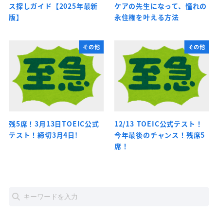
ス探しガイド【2025年最新
ケアの先生になって、憧れの
版】
永住権を叶える方法
その他
その他
残5席！3月13日TOEIC公式
12/13 TOEIC公式テスト！
テスト！締切3月4日!
今年最後のチャンス！残席5
席！