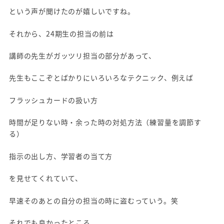
という声が聞けたのが嬉しいですね。
それから、24期生の担当の前は
講師の先生がガッツリ担当の部分があって、
先生もここぞとばかりにいろいろなテクニック、例えば
フラッシュカードの扱い方
時間が足りない時・余った時の対処方法（練習量を調節す
る）
指示の出し方、学習者の当て方
を見せてくれていて、
早速そのあとの自分の担当の時に盗むっていう。笑
それでも良かったところ、