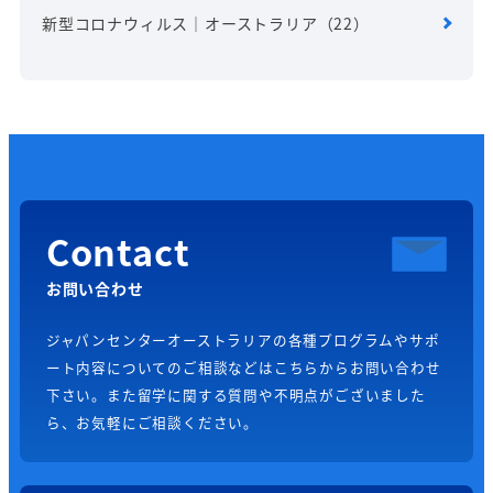
新型コロナウィルス｜オーストラリア
（22）
Contact
お問い合わせ
ジャパンセンターオーストラリアの各種プログラムやサポ
ート内容についてのご相談などはこちらからお問い合わせ
下さい。また留学に関する質問や不明点がございました
ら、お気軽にご相談ください。