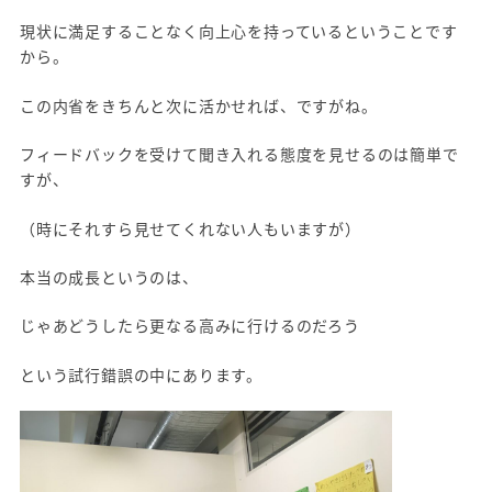
現状に満足することなく向上心を持っているということです
から。
この内省をきちんと次に活かせれば、ですがね。
フィードバックを受けて聞き入れる態度を見せるのは簡単で
すが、
（時にそれすら見せてくれない人もいますが）
本当の成長というのは、
じゃあどうしたら更なる高みに行けるのだろう
という試行錯誤の中にあります。