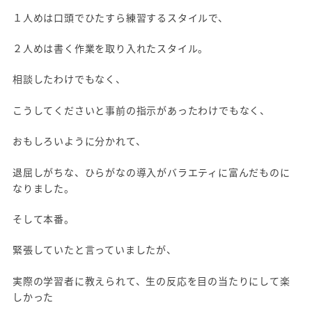
１人めは口頭でひたすら練習するスタイルで、
２人めは書く作業を取り入れたスタイル。
相談したわけでもなく、
こうしてくださいと事前の指示があったわけでもなく、
おもしろいように分かれて、
退屈しがちな、ひらがなの導入がバラエティに富んだものに
なりました。
そして本番。
緊張していたと言っていましたが、
実際の学習者に教えられて、生の反応を目の当たりにして楽
しかった