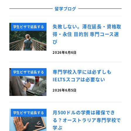
留学ブログ
失敗しない。滞在延長・資格取
学生ビザで延長する
得・永住 目的別 専門コース選
び
2026年6月6日
専門学校入学には必ずしも
学生ビザで延長する
IELTSスコアは必要ない
2026年6月5日
月500ドルの学費は確保でき
学生ビザで延長する
る？オーストラリア専門学校で
学ぶ