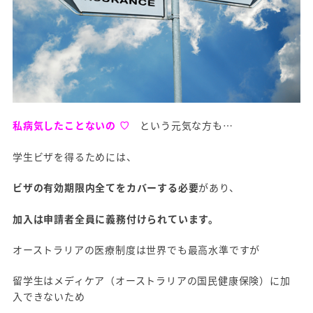
私病気したことないの ♡
という元気な方も…
学生ビザを得るためには、
ビザの有効期限内全てをカバーする必要
があり、
加入は申請者全員に義務付けられています。
オーストラリアの医療制度は世界でも最高水準ですが
留学生はメディケア（オーストラリアの国民健康保険）に加
入できないため