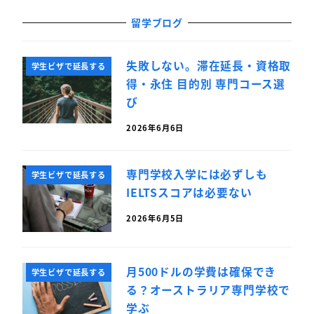
留学ブログ
失敗しない。滞在延長・資格取
学生ビザで延長する
得・永住 目的別 専門コース選
び
2026年6月6日
専門学校入学には必ずしも
学生ビザで延長する
IELTSスコアは必要ない
2026年6月5日
月500ドルの学費は確保でき
学生ビザで延長する
る？オーストラリア専門学校で
学ぶ