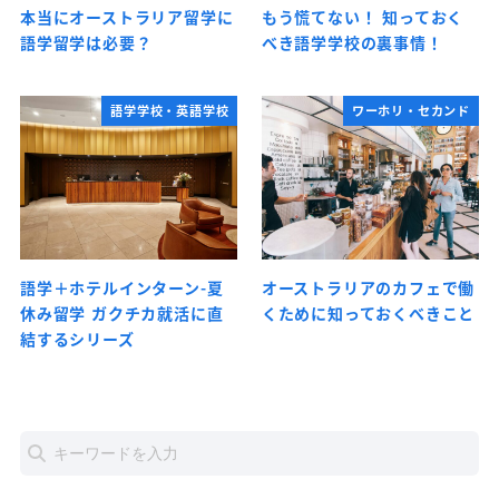
本当にオーストラリア留学に
もう慌てない！ 知っておく
語学留学は必要？
べき語学学校の裏事情！
語学学校・英語学校
ワーホリ・セカンド
語学＋ホテルインターン-夏
オーストラリアのカフェで働
休み留学 ガクチカ就活に直
くために知っておくべきこと
結するシリーズ