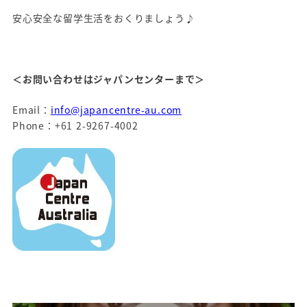
安心安全な留学生活をおくりましょう♪
＜お問い合わせはジャパンセンターまで＞
Email：
info@japancentre-au.com
Phone：+61 2-9267-4002