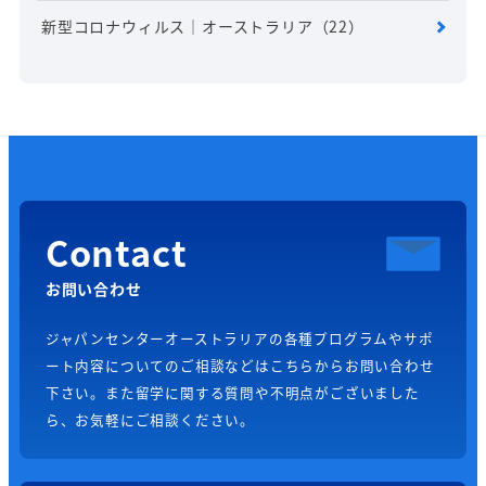
新型コロナウィルス｜オーストラリア
（22）
Contact
お問い合わせ
ジャパンセンターオーストラリアの各種プログラムやサポ
ート内容についてのご相談などはこちらからお問い合わせ
下さい。また留学に関する質問や不明点がございました
ら、お気軽にご相談ください。