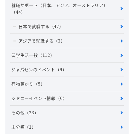
就職サポート（日本、アジア、オーストラリア）
（44）
日本で就職する
（42）
アジアで就職する
（2）
留学生活一般
（112）
ジャパセンのイベント
（9）
荷物預かり
（5）
シドニーイベント情報
（6）
その他
（23）
未分類
（1）