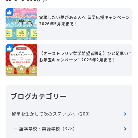
実現したい夢がある人へ 留学応援キャンペーン
2026年5月末まで！
【オーストラリア留学希望者限定】ひと足早い”
お年玉キャンペーン” 2026年2月まで！
ブログカテゴリー
留学を生かして次のステップへ
（200）
語学学校・英語学校
（328）