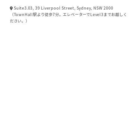
Suite3.03, 39 Liverpool Street, Sydney, NSW 2000
（TownHall駅より徒歩7分。エレベーターでLevel3までお越しく
ださい。）