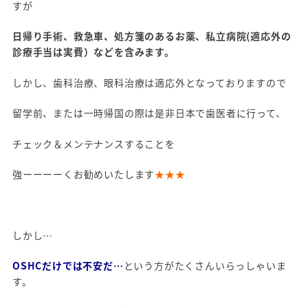
すが
日帰り手術、救急車、処方箋のあるお薬、私立病院(適応外の
診療手当は実費）などを含みます。
しかし、歯科治療、眼科治療は適応外となっておりますので
留学前、または一時帰国の際は是非日本で歯医者に行って、
チェック＆メンテナンスすることを
強ーーーーくお勧めいたします
★★★
しかし…
OSHCだけでは不安だ…
という方がたくさんいらっしゃいま
す。