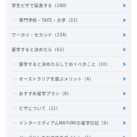
学生ビザで延長する
（180）
専門学校・TAFE・大学
（33）
ワーホリ・セカンド
（234）
留学すると決めたら
（62）
留学すると決めたらしておくべきこと
（10）
オーストラリアを選ぶメリット
（4）
おすすめ留学プラン
（8）
ビザについて
（11）
インターミディアムMAYUMIの留学日記
（9）