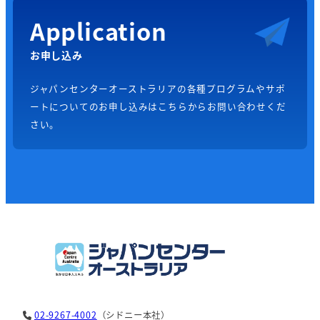
Application
お申し込み
ジャパンセンターオーストラリアの各種プログラムやサポ
ートについてのお申し込みはこちらからお問い合わせくだ
さい。
02-9267-4002
（シドニー本社）