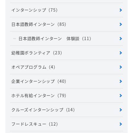
インターンシップ
（75）
日本語教師インターン
（85）
日本語教師インターン 体験談
（11）
幼稚園ボランティア
（23）
オペアプログラム
（4）
企業インターンシップ
（40）
ホテル有給インターン
（79）
クルーズインターンシップ
（14）
フードレスキュー
（12）