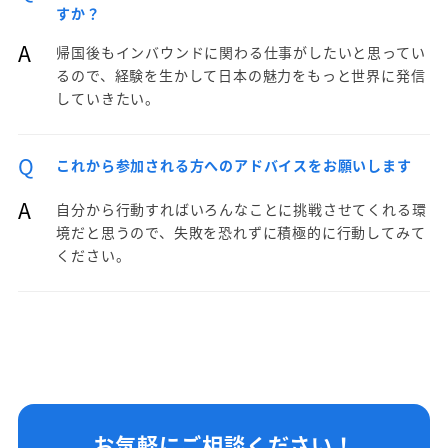
すか？
A
帰国後もインバウンドに関わる仕事がしたいと思ってい
るので、経験を生かして日本の魅力をもっと世界に発信
していきたい。
Q
これから参加される方へのアドバイスをお願いします
A
自分から行動すればいろんなことに挑戦させてくれる環
境だと思うので、失敗を恐れずに積極的に行動してみて
ください。
お気軽にご相談ください！