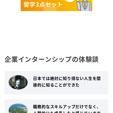
企業インターンシップの体験談
日本では絶対に知り得ない人生を間
接的に知ることができた
職務的なスキルアップだけでなく、