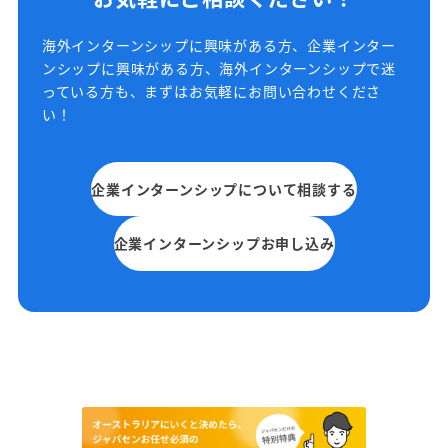
海外インターンシップに興味がある方、企業インター
ンシップに興味がある方、海外インターンシップで迷
っている方も、まずはお気軽にお問い合わせくださ
い！
企業インターンシップについて相談する
企業インターンシップお申し込み