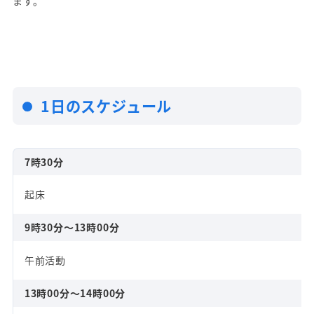
ます。
1日のスケジュール
7時30分
起床
9時30分～13時00分
午前活動
13時00分～14時00分