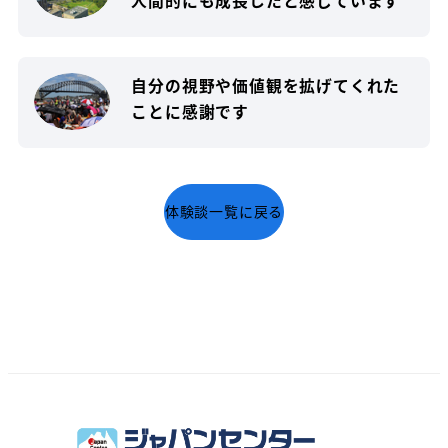
人間的にも成長したと感じています
自分の視野や価値観を拡げてくれた
ことに感謝です
体験談一覧に戻る