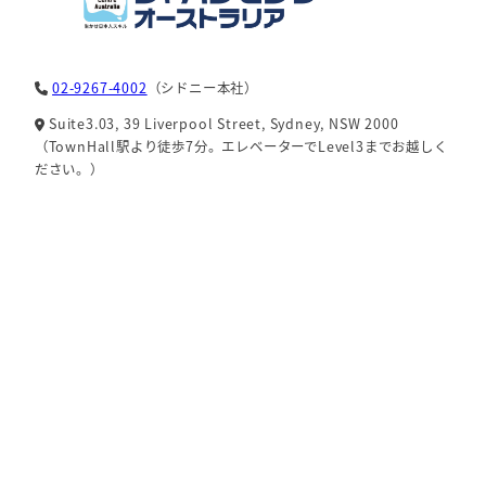
02-9267-4002
（シドニー本社）
Suite3.03, 39 Liverpool Street, Sydney, NSW 2000
（TownHall駅より徒歩7分。エレベーターでLevel3までお越しく
ださい。）