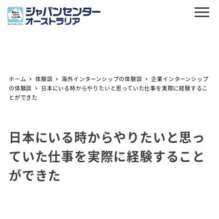
ホーム
体験談
海外インターンシップの体験談
企業インターンシップ
の体験談
日本にいる時からやりたいと思っていた仕事を実際に経験するこ
とができた
日本にいる時からやりたいと思っ
ていた仕事を実際に経験すること
ができた