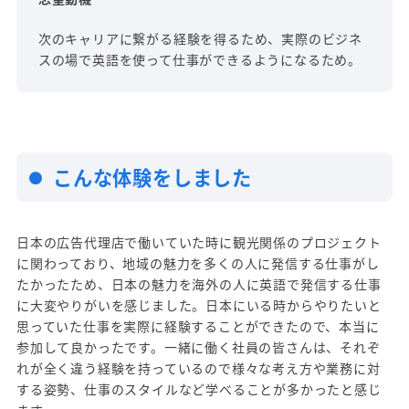
次のキャリアに繋がる経験を得るため、実際のビジネ
スの場で英語を使って仕事ができるようになるため。
こんな体験をしました
日本の広告代理店で働いていた時に観光関係のプロジェクト
に関わっており、地域の魅力を多くの人に発信する仕事がし
たかったため、日本の魅力を海外の人に英語で発信する仕事
に大変やりがいを感じました。日本にいる時からやりたいと
思っていた仕事を実際に経験することができたので、本当に
参加して良かったです。一緒に働く社員の皆さんは、それぞ
れが全く違う経験を持っているので様々な考え方や業務に対
する姿勢、仕事のスタイルなど学べることが多かったと感じ