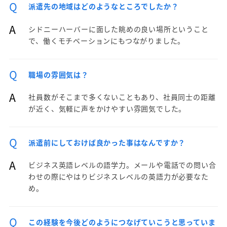
Q
派遣先の地域はどのようなところでしたか？
A
シドニーハーバーに面した眺めの良い場所ということ
で、働くモチベーションにもつながりました。
Q
職場の雰囲気は？
A
社員数がそこまで多くないこともあり、社員同士の距離
が近く、気軽に声をかけやすい雰囲気でした。
Q
派遣前にしておけば良かった事はなんですか？
A
ビジネス英語レベルの語学力。メールや電話での問い合
わせの際にやはりビジネスレベルの英語力が必要なた
め。
Q
この経験を今後どのようにつなげていこうと思っていま