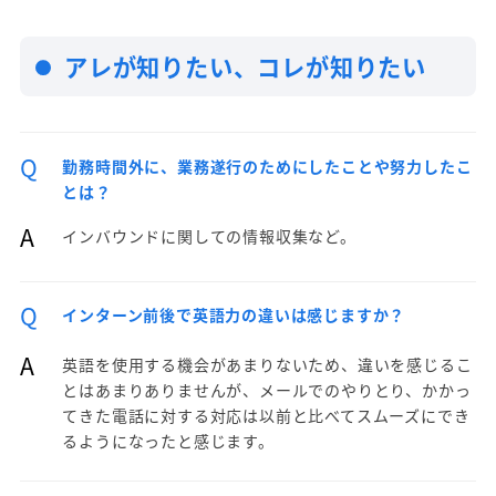
アレが知りたい、コレが知りたい
Q
勤務時間外に、業務遂行のためにしたことや努力したこ
とは？
A
インバウンドに関しての情報収集など。
Q
インターン前後で英語力の違いは感じますか？
A
英語を使用する機会があまりないため、違いを感じるこ
とはあまりありませんが、メールでのやりとり、かかっ
てきた電話に対する対応は以前と比べてスムーズにでき
るようになったと感じます。