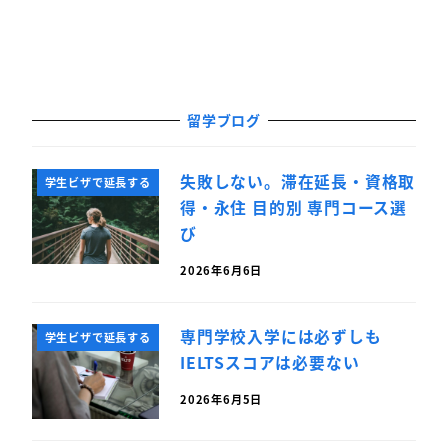
留学ブログ
失敗しない。滞在延長・資格取
学生ビザで延長する
得・永住 目的別 専門コース選
び
2026年6月6日
専門学校入学には必ずしも
学生ビザで延長する
IELTSスコアは必要ない
2026年6月5日