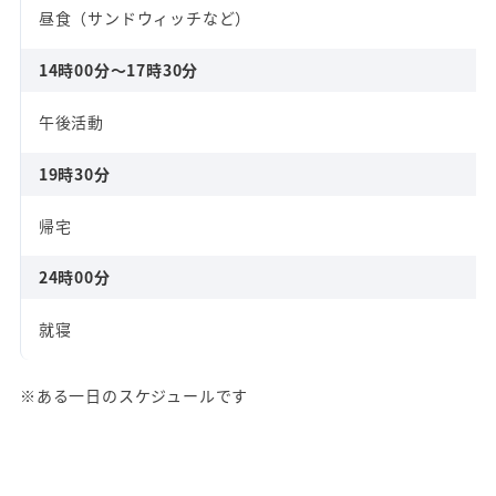
昼食（サンドウィッチなど）
14時00分～17時30分
午後活動
19時30分
帰宅
24時00分
就寝
※ある一日のスケジュールです