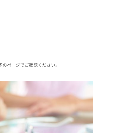
以下のページでご確認ください。