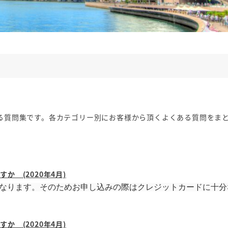
ある質問集です。各カテゴリー別にお客様から頂くよくある質問をま
 (2020年4月)
いとなります。そのためお申し込みの際はクレジットカードに十
 (2020年4月)