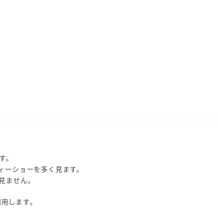
す。
ィーショーを多く見ます。
見ません。
利用します。