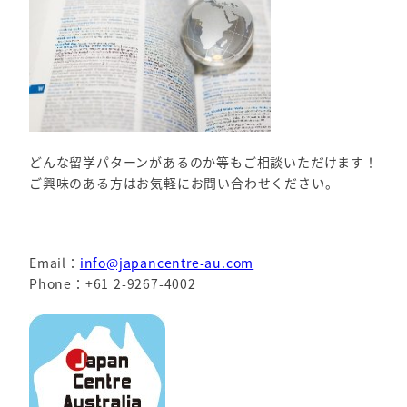
どんな留学パターンがあるのか等もご相談いただけます！
ご興味のある方はお気軽にお問い合わせください。
Email：
info@japancentre-au.com
Phone：+61 2-9267-4002