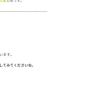
れる
ためです。
—————————————-
います。
してみてくださいね。