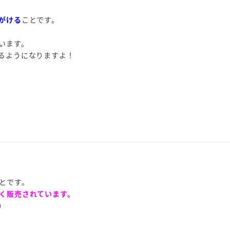
がける
ことです。
います。
るようになりますよ！
とです。
く販売されています。
）